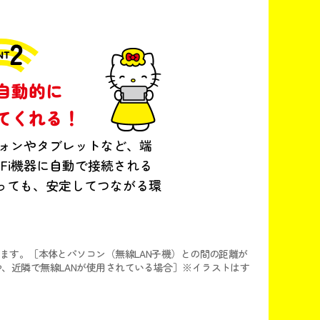
自動的に
てくれる！
トフォンやタブレットなど、端
-Fi機器に自動で接続される
っても、安定してつながる環
ます。［本体とパソコン（無線LAN子機）との間の距離が
、近隣で無線LANが使用されている場合］※イラストはす