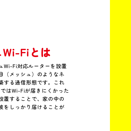
Wi-Fiとは
Wi-Fi対応ルーターを設置
目（メッシュ）のようなネ
築する通信形態です。これ
ではWi-Fiが届きにくかった
設置することで、家の中の
波をしっかり届けることが