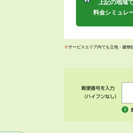
上記の地域で
料金シミュレ
※
サービスエリア内でも立地・建物
郵便番号を入力
（ハイフンなし）