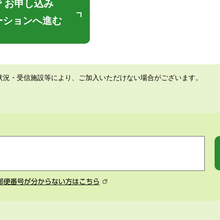
 お申し込み
ーションへ進む
状況・受信施設等により、ご加入いただけない場合がございます。
郵便番号が分からない方はこちら