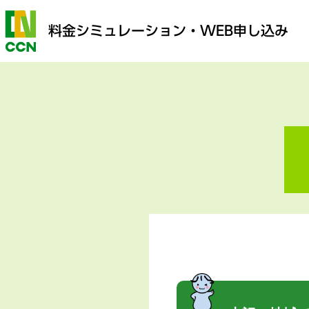
料金シミュレーション
・WEB申し込み