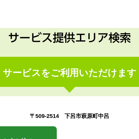
サービス提供エリア検索
サービスをご利用いただけます
〒509-2514 下呂市萩原町中呂