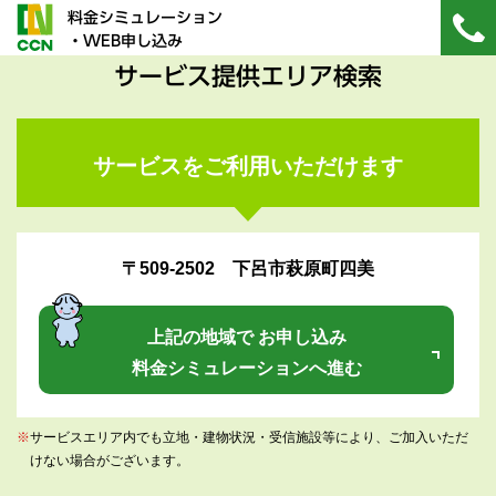
料金シミュレーション
・WEB申し込み
サービス提供エリア検索
サービスをご利用いただけます
〒509-2502 下呂市萩原町四美
上記の地域で お申し込み
料金シミュレーションへ進む
※
サービスエリア内でも立地・建物状況・受信施設等により、ご加入いただ
けない場合がございます。