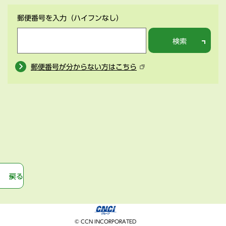
郵便番号を入力
（ハイフンなし）
検索
郵便番号が分からない方はこちら
戻る
© CCN INCORPORATED