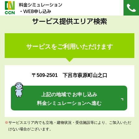
料金シミュレーション
・WEB申し込み
サービス提供エリア検索
サービスをご利用いただけます
〒509-2501 下呂市萩原町山之口
上記の地域で お申し込み
料金シミュレーションへ進む
※
サービスエリア内でも立地・建物状況・受信施設等により、ご加入いただ
けない場合がございます。