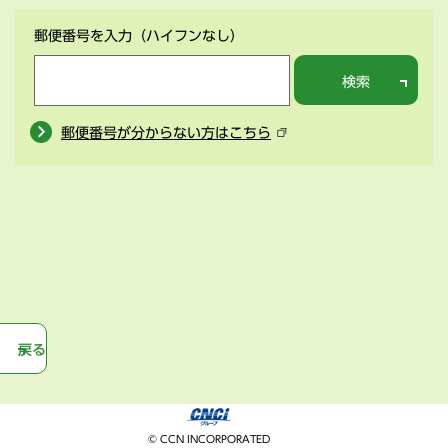
郵便番号を入力
（ハイフンなし）
検索
郵便番号が分からない方はこちら
戻る
© CCN INCORPORATED