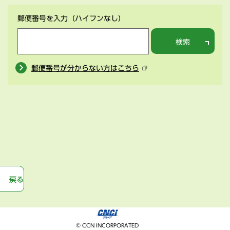
郵便番号を入力
（ハイフンなし）
検索
郵便番号が分からない方はこちら
戻る
© CCN INCORPORATED