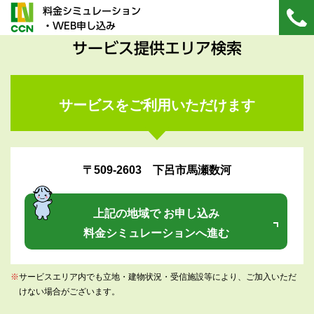
料金シミュレーション
・WEB申し込み
サービス提供エリア検索
サービスをご利用いただけます
〒509-2603 下呂市馬瀬数河
上記の地域で お申し込み
料金シミュレーションへ進む
※
サービスエリア内でも立地・建物状況・受信施設等により、ご加入いただ
けない場合がございます。