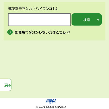
郵便番号を入力
（ハイフンなし）
検索
郵便番号が分からない方はこちら
戻る
© CCN INCORPORATED