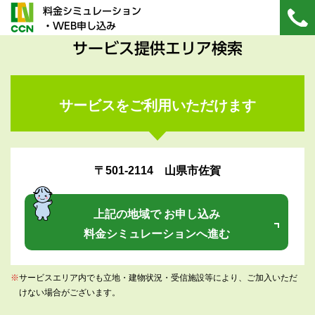
料金シミュレーション
・WEB申し込み
サービス提供エリア検索
サービスをご利用いただけます
〒501-2114 山県市佐賀
上記の地域で お申し込み
料金シミュレーションへ進む
※
サービスエリア内でも立地・建物状況・受信施設等により、ご加入いただ
けない場合がございます。