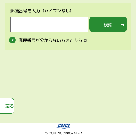
郵便番号を入力
（ハイフンなし）
検索
郵便番号が分からない方はこちら
戻る
© CCN INCORPORATED