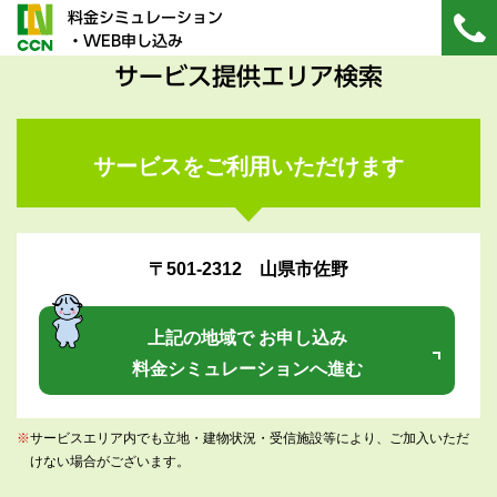
料金シミュレーション
・WEB申し込み
サービス提供エリア検索
サービスをご利用いただけます
〒501-2312 山県市佐野
上記の地域で お申し込み
料金シミュレーションへ進む
※
サービスエリア内でも立地・建物状況・受信施設等により、ご加入いただ
けない場合がございます。