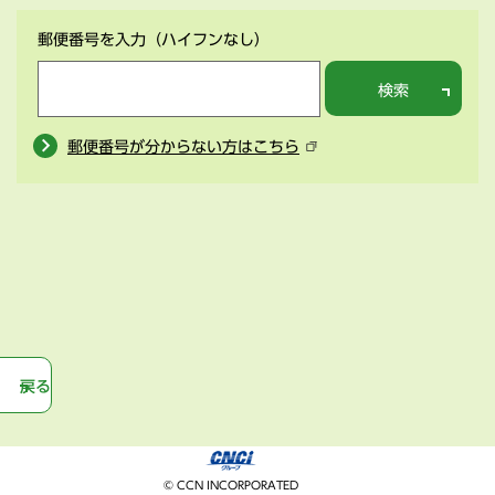
郵便番号を入力
（ハイフンなし）
検索
郵便番号が分からない方はこちら
戻る
© CCN INCORPORATED