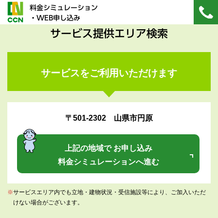
料金シミュレーション
・WEB申し込み
サービス提供エリア検索
サービスをご利用いただけます
〒501-2302 山県市円原
上記の地域で お申し込み
料金シミュレーションへ進む
※
サービスエリア内でも立地・建物状況・受信施設等により、ご加入いただ
けない場合がございます。