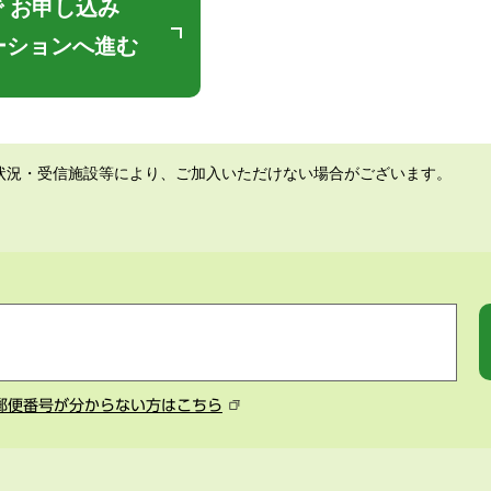
 お申し込み
ーションへ進む
状況・受信施設等により、ご加入いただけない場合がございます。
郵便番号が分からない方はこちら