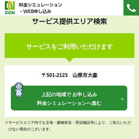
料金シミュレーション
・WEB申し込み
サービス提供エリア検索
サービスをご利用いただけます
〒501-2123 山県市大森
上記の地域で お申し込み
料金シミュレーションへ進む
※
サービスエリア内でも立地・建物状況・受信施設等により、ご加入いただ
けない場合がございます。