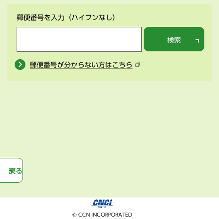
郵便番号を入力
（ハイフンなし）
検索
郵便番号が分からない方はこちら
戻る
© CCN INCORPORATED