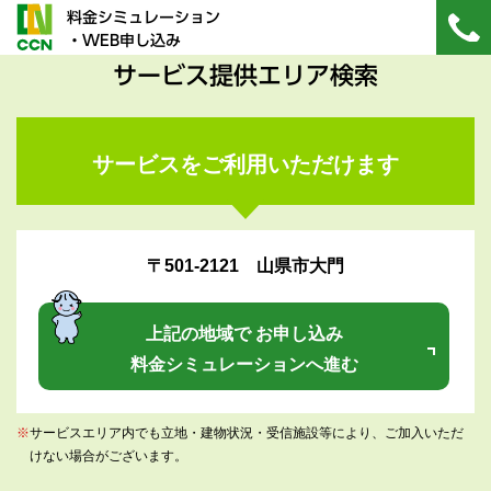
料金シミュレーション
・WEB申し込み
サービス提供エリア検索
サービスをご利用いただけます
〒501-2121 山県市大門
上記の地域で お申し込み
料金シミュレーションへ進む
※
サービスエリア内でも立地・建物状況・受信施設等により、ご加入いただ
けない場合がございます。