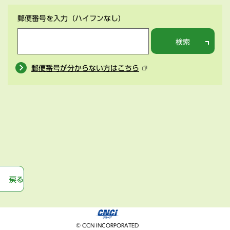
郵便番号を入力
（ハイフンなし）
検索
郵便番号が分からない方はこちら
戻る
© CCN INCORPORATED