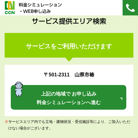
料金シミュレーション
・WEB申し込み
サービス提供エリア検索
サービスをご利用いただけます
〒501-2311 山県市椿
上記の地域で お申し込み
料金シミュレーションへ進む
※
サービスエリア内でも立地・建物状況・受信施設等により、ご加入いただ
けない場合がございます。