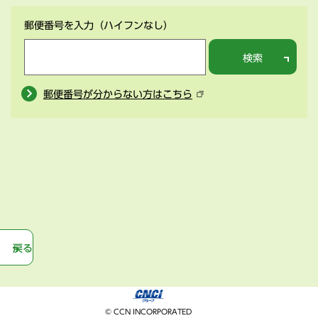
郵便番号を入力
（ハイフンなし）
検索
郵便番号が分からない方はこちら
戻る
© CCN INCORPORATED