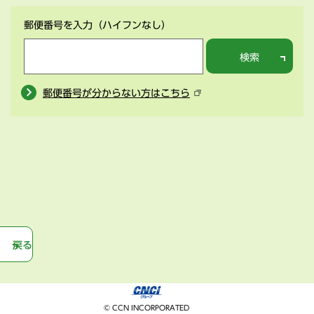
郵便番号を入力
（ハイフンなし）
検索
郵便番号が分からない方はこちら
戻る
© CCN INCORPORATED