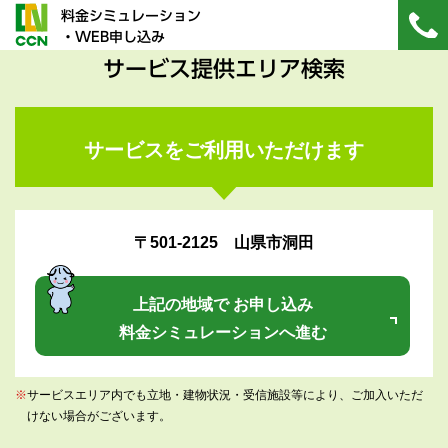
料金シミュレーション
・WEB申し込み
サービス提供エリア検索
サービスをご利用いただけます
〒501-2125 山県市洞田
上記の地域で お申し込み
料金シミュレーションへ進む
※
サービスエリア内でも立地・建物状況・受信施設等により、ご加入いただ
けない場合がございます。