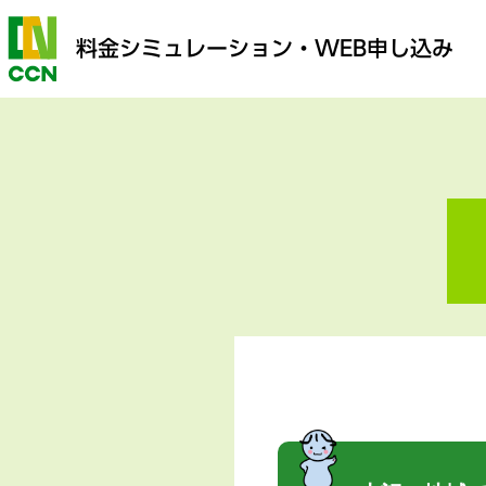
料金シミュレーション
・WEB申し込み