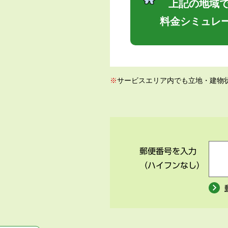
上記の地域で
料金シミュレ
※
サービスエリア内でも立地・建物
郵便番号を入力
（ハイフンなし）