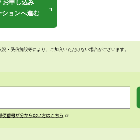
 お申し込み
ーションへ進む
状況・受信施設等により、ご加入いただけない場合がございます。
郵便番号が分からない方はこちら