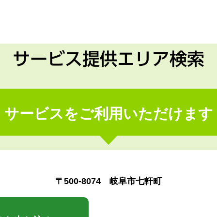
サービス提供エリア検索
サービスをご利用いただけます
〒500-8074 岐阜市七軒町