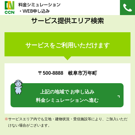
料金シミュレーション
・WEB申し込み
サービス提供エリア検索
サービスをご利用いただけます
〒500-8888 岐阜市万年町
上記の地域で お申し込み
料金シミュレーションへ進む
※
サービスエリア内でも立地・建物状況・受信施設等により、ご加入いただ
けない場合がございます。