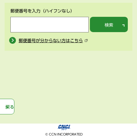
郵便番号を入力
（ハイフンなし）
検索
郵便番号が分からない方はこちら
戻る
© CCN INCORPORATED