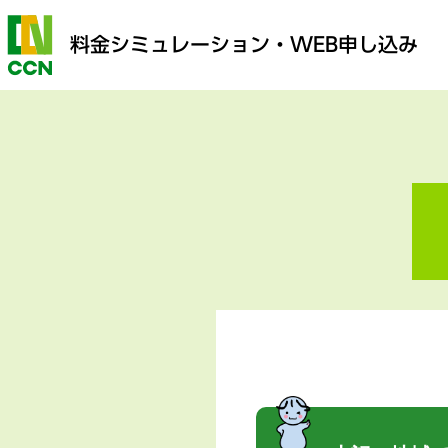
料金シミュレーション
・WEB申し込み