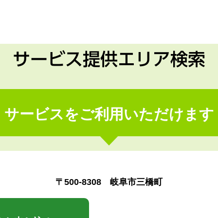
サービス提供エリア検索
サービスをご利用いただけます
〒500-8308 岐阜市三橋町