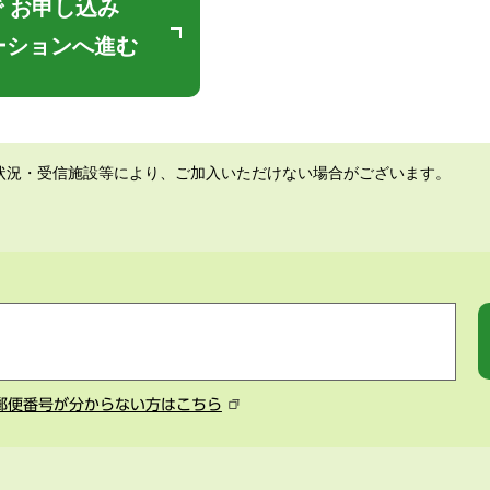
 お申し込み
ーションへ進む
状況・受信施設等により、ご加入いただけない場合がございます。
郵便番号が分からない方はこちら