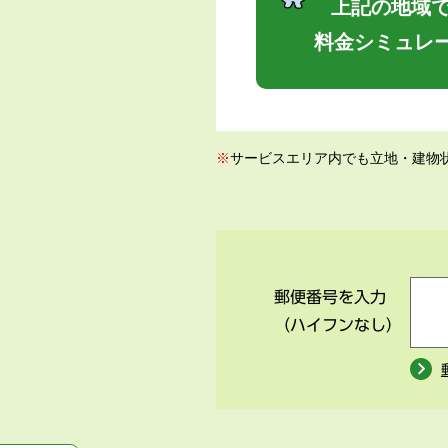
上記の地域で
料金シミュレ
※
サービスエリア内でも立地・建物
郵便番号を入力
（ハイフンなし）