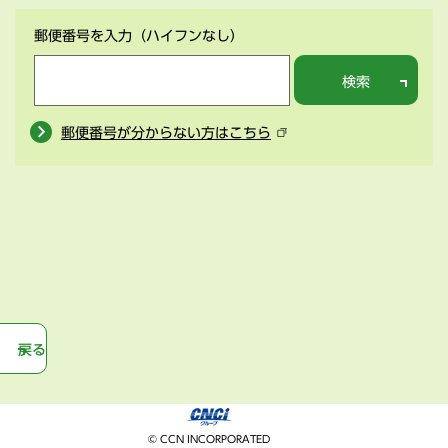
郵便番号を入力
（ハイフンなし）
検索
郵便番号が分からない方はこちら
戻る
© CCN INCORPORATED