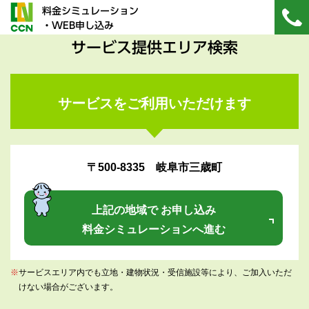
料金シミュレーション
・WEB申し込み
サービス提供エリア検索
サービスをご利用いただけます
〒500-8335 岐阜市三歳町
上記の地域で お申し込み
料金シミュレーションへ進む
※
サービスエリア内でも立地・建物状況・受信施設等により、ご加入いただ
けない場合がございます。