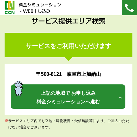
料金シミュレーション
・WEB申し込み
サービス提供エリア検索
サービスをご利用いただけます
〒500-8121 岐阜市上加納山
上記の地域で お申し込み
料金シミュレーションへ進む
※
サービスエリア内でも立地・建物状況・受信施設等により、ご加入いただ
けない場合がございます。