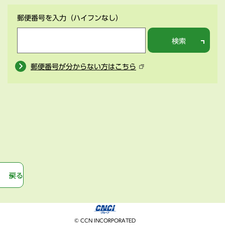
郵便番号を入力
（ハイフンなし）
検索
郵便番号が分からない方はこちら
戻る
© CCN INCORPORATED