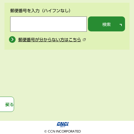
郵便番号を入力
（ハイフンなし）
検索
郵便番号が分からない方はこちら
戻る
© CCN INCORPORATED