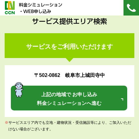
料金シミュレーション
・WEB申し込み
サービス提供エリア検索
サービスをご利用いただけます
〒502-0862 岐阜市上城田寺中
上記の地域で お申し込み
料金シミュレーションへ進む
※
サービスエリア内でも立地・建物状況・受信施設等により、ご加入いただ
けない場合がございます。