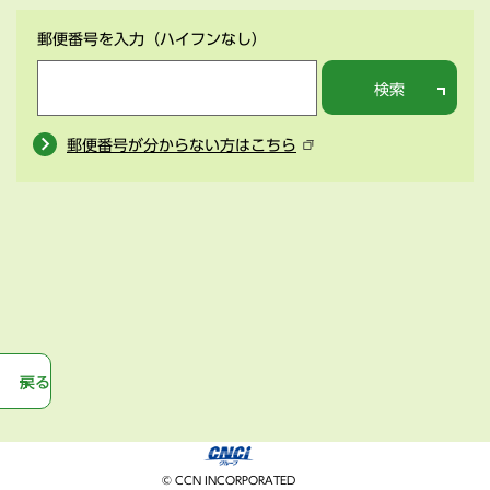
郵便番号を入力
（ハイフンなし）
検索
郵便番号が分からない方はこちら
戻る
© CCN INCORPORATED