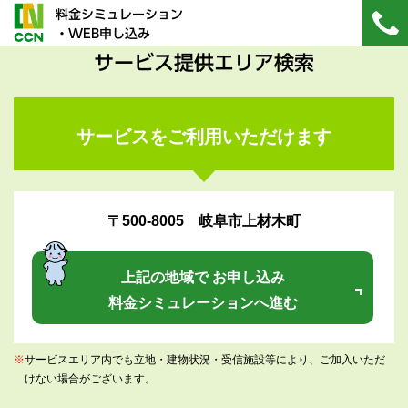
料金シミュレーション
・WEB申し込み
サービス提供エリア検索
サービスをご利用いただけます
〒500-8005 岐阜市上材木町
上記の地域で お申し込み
料金シミュレーションへ進む
※
サービスエリア内でも立地・建物状況・受信施設等により、ご加入いただ
けない場合がございます。