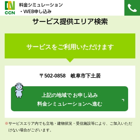
料金シミュレーション
・WEB申し込み
サービス提供エリア検索
サービスをご利用いただけます
〒502-0858 岐阜市下土居
上記の地域で お申し込み
料金シミュレーションへ進む
※
サービスエリア内でも立地・建物状況・受信施設等により、ご加入いただ
けない場合がございます。