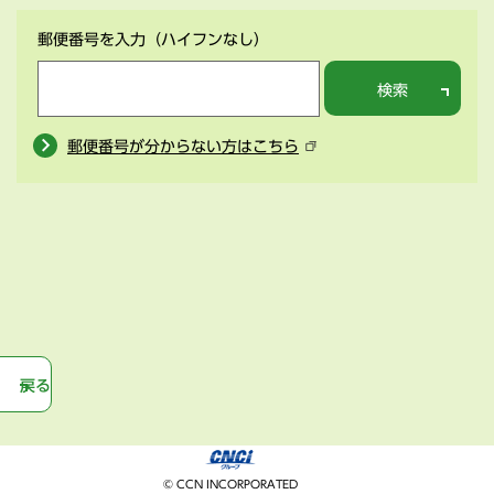
郵便番号を入力
（ハイフンなし）
検索
郵便番号が分からない方はこちら
戻る
© CCN INCORPORATED