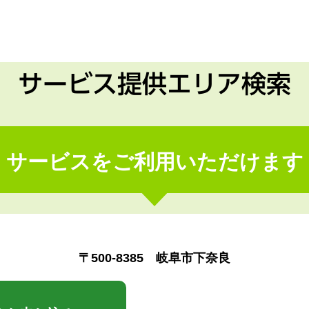
サービス提供エリア検索
サービスをご利用いただけます
〒500-8385 岐阜市下奈良