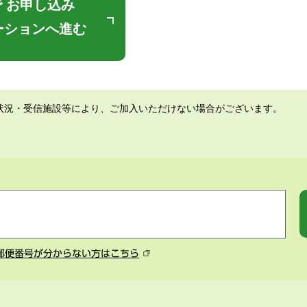
 お申し込み
ーションへ進む
状況・受信施設等により、ご加入いただけない場合がございます。
郵便番号が分からない方はこちら