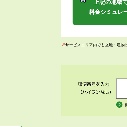
上記の地域で
料金シミュレ
※
サービスエリア内でも立地・建物
郵便番号を入力
（ハイフンなし）