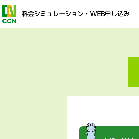
料金シミュレーション
・WEB申し込み