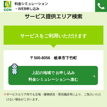
料金シミュレーション
・WEB申し込み
サービス提供エリア検索
サービスをご利用いただけます
〒500-8056 岐阜市下竹町
上記の地域で お申し込み
料金シミュレーションへ進む
※
サービスエリア内でも立地・建物状況・受信施設等により、ご加入いただ
けない場合がございます。