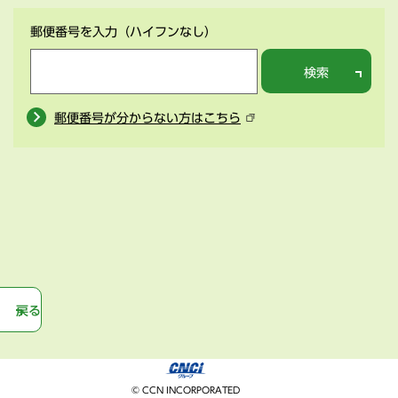
郵便番号を入力
（ハイフンなし）
検索
郵便番号が分からない方はこちら
戻る
© CCN INCORPORATED