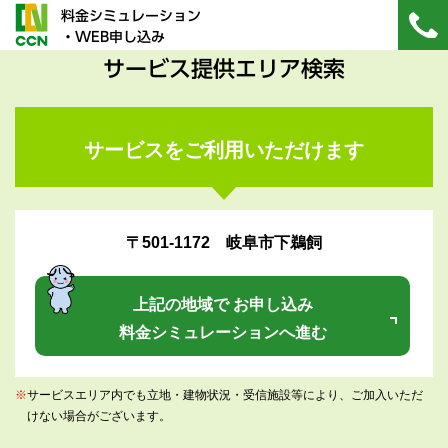
料金シミュレーション
・WEB申し込み
サービス提供エリア検索
サービスをご利用いただけます
〒501-1172 岐阜市下鵜飼
上記の地域で お申し込み
料金シミュレーションへ進む
※
サービスエリア内でも立地・建物状況・受信施設等により、ご加入いただ
けない場合がございます。