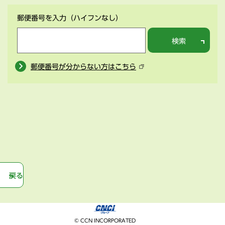
郵便番号を入力
（ハイフンなし）
検索
郵便番号が分からない方はこちら
戻る
© CCN INCORPORATED