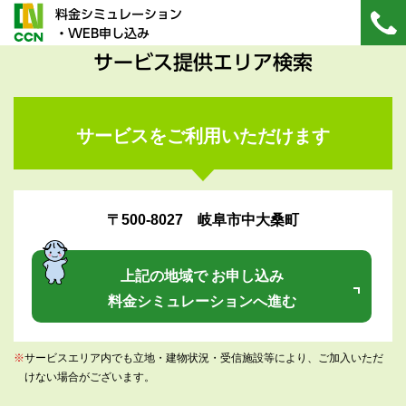
料金シミュレーション
・WEB申し込み
サービス提供エリア検索
サービスをご利用いただけます
〒500-8027 岐阜市中大桑町
上記の地域で お申し込み
料金シミュレーションへ進む
※
サービスエリア内でも立地・建物状況・受信施設等により、ご加入いただ
けない場合がございます。