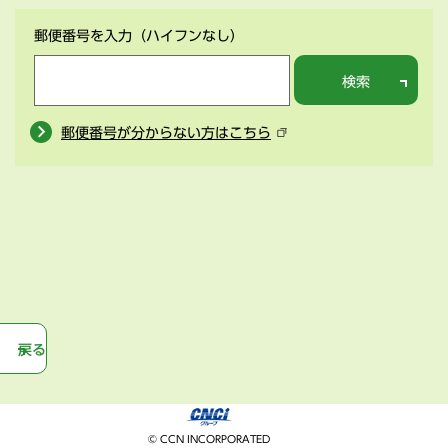
郵便番号を入力
（ハイフンなし）
検索
郵便番号が分からない方はこちら
戻る
© CCN INCORPORATED