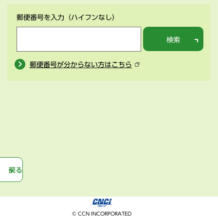
郵便番号を入力
（ハイフンなし）
検索
郵便番号が分からない方はこちら
戻る
© CCN INCORPORATED