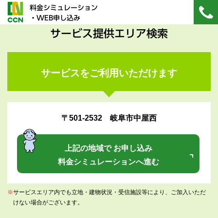
料金シミュレーション
・WEB申し込み
サービス提供エリア検索
サービスをご利用いただけます
〒501-2532 岐阜市中屋西
上記の地域で お申し込み
料金シミュレーションへ進む
※
サービスエリア内でも立地・建物状況・受信施設等により、ご加入いただ
けない場合がございます。