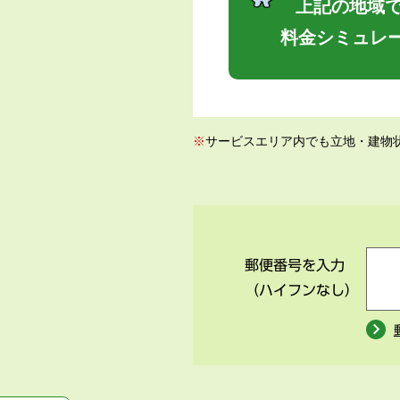
上記の地域で
料金シミュレ
※
サービスエリア内でも立地・建物
郵便番号を入力
（ハイフンなし）