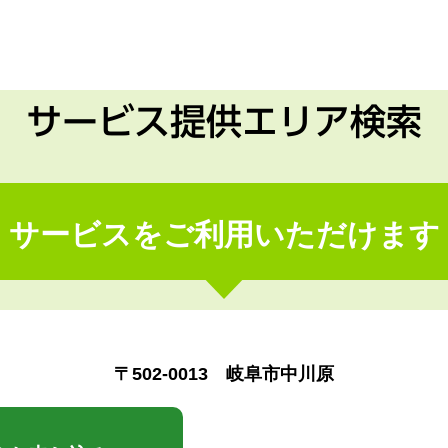
サービス提供エリア検索
サービスをご利用いただけます
〒502-0013 岐阜市中川原