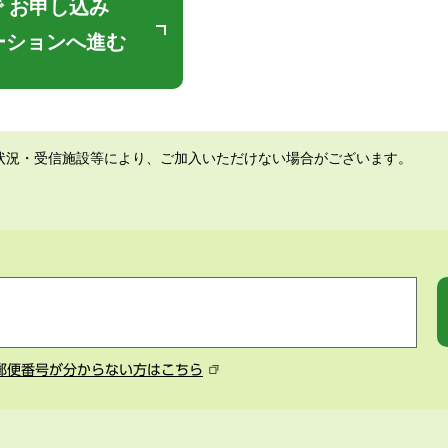
 お申し込み
ーションへ進む
状況・受信施設等により、ご加入いただけない場合がございます。
郵便番号が分からない方はこちら