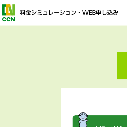
料金シミュレーション
・WEB申し込み