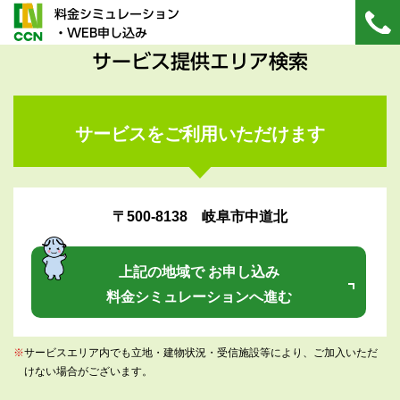
料金シミュレーション
・WEB申し込み
サービス提供エリア検索
サービスをご利用いただけます
〒500-8138 岐阜市中道北
上記の地域で お申し込み
料金シミュレーションへ進む
※
サービスエリア内でも立地・建物状況・受信施設等により、ご加入いただ
けない場合がございます。