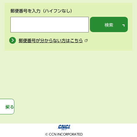
郵便番号を入力
（ハイフンなし）
検索
郵便番号が分からない方はこちら
戻る
© CCN INCORPORATED