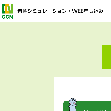
料金シミュレーション
・WEB申し込み