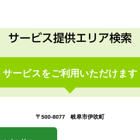
サービス提供エリア検索
サービスをご利用いただけます
〒500-8077 岐阜市伊吹町