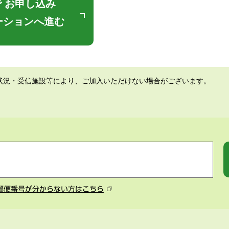
 お申し込み
ーションへ進む
状況・受信施設等により、ご加入いただけない場合がございます。
郵便番号が分からない方はこちら