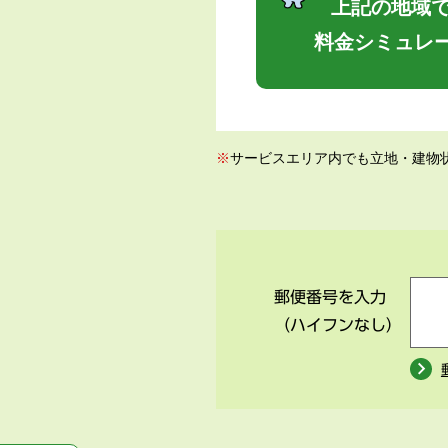
上記の地域で
料金シミュレ
※
サービスエリア内でも立地・建物
郵便番号を入力
（ハイフンなし）