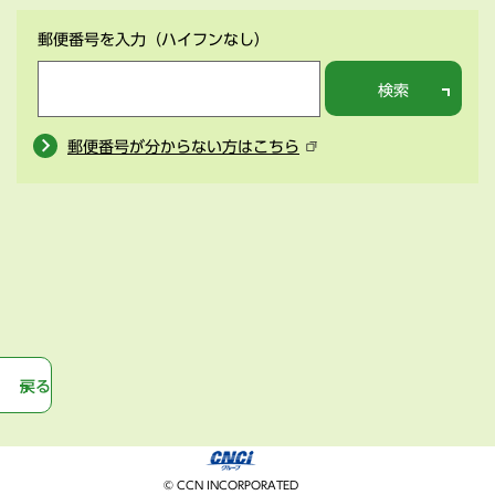
郵便番号を入力
（ハイフンなし）
検索
郵便番号が分からない方はこちら
戻る
© CCN INCORPORATED