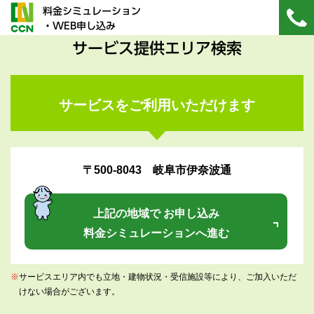
料金シミュレーション
・WEB申し込み
サービス提供エリア検索
サービスをご利用いただけます
〒500-8043 岐阜市伊奈波通
上記の地域で お申し込み
料金シミュレーションへ進む
※
サービスエリア内でも立地・建物状況・受信施設等により、ご加入いただ
けない場合がございます。