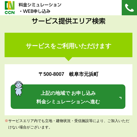
料金シミュレーション
・WEB申し込み
サービス提供エリア検索
サービスをご利用いただけます
〒500-8007 岐阜市元浜町
上記の地域で お申し込み
料金シミュレーションへ進む
※
サービスエリア内でも立地・建物状況・受信施設等により、ご加入いただ
けない場合がございます。