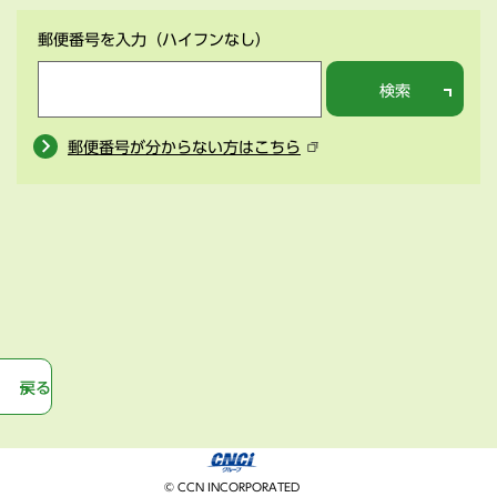
郵便番号を入力
（ハイフンなし）
検索
郵便番号が分からない方はこちら
戻る
© CCN INCORPORATED