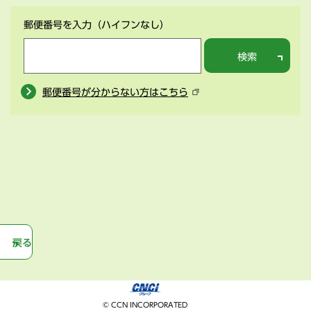
郵便番号を入力
（ハイフンなし）
検索
郵便番号が分からない方はこちら
戻る
© CCN INCORPORATED