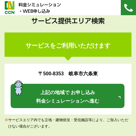
料金シミュレーション
・WEB申し込み
サービス提供エリア検索
サービスをご利用いただけます
〒500-8353 岐阜市六条東
上記の地域で お申し込み
料金シミュレーションへ進む
※
サービスエリア内でも立地・建物状況・受信施設等により、ご加入いただ
けない場合がございます。