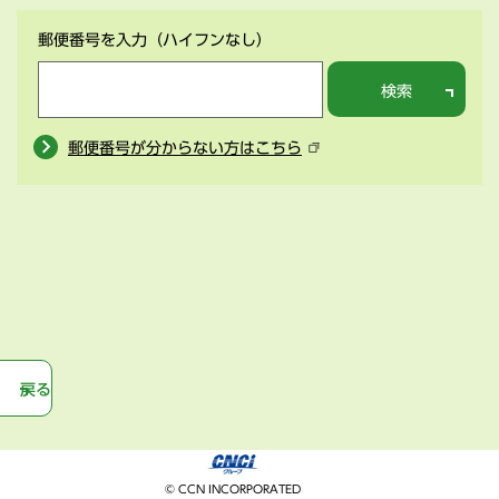
郵便番号を入力
（ハイフンなし）
検索
郵便番号が分からない方はこちら
戻る
© CCN INCORPORATED