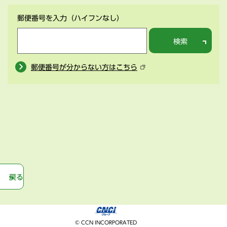
郵便番号を入力
（ハイフンなし）
検索
郵便番号が分からない方はこちら
戻る
© CCN INCORPORATED