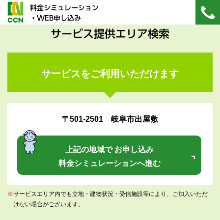
料金シミュレーション
・WEB申し込み
サービス提供エリア検索
サービスをご利用いただけます
〒501-2501 岐阜市出屋敷
上記の地域で お申し込み
料金シミュレーションへ進む
※
サービスエリア内でも立地・建物状況・受信施設等により、ご加入いただ
けない場合がございます。