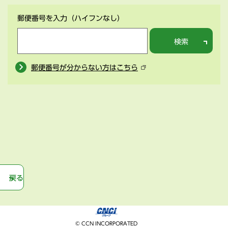
郵便番号を入力
（ハイフンなし）
検索
郵便番号が分からない方はこちら
戻る
© CCN INCORPORATED