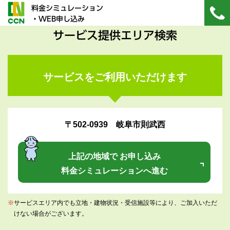
料金シミュレーション
・WEB申し込み
サービス提供エリア検索
サービスをご利用いただけます
〒502-0939 岐阜市則武西
上記の地域で お申し込み
料金シミュレーションへ進む
※
サービスエリア内でも立地・建物状況・受信施設等により、ご加入いただ
けない場合がございます。