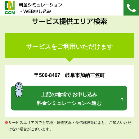
料金シミュレーション
・WEB申し込み
サービス提供エリア検索
サービスをご利用いただけます
〒500-8467 岐阜市加納三笠町
上記の地域で お申し込み
料金シミュレーションへ進む
※
サービスエリア内でも立地・建物状況・受信施設等により、ご加入いただ
けない場合がございます。