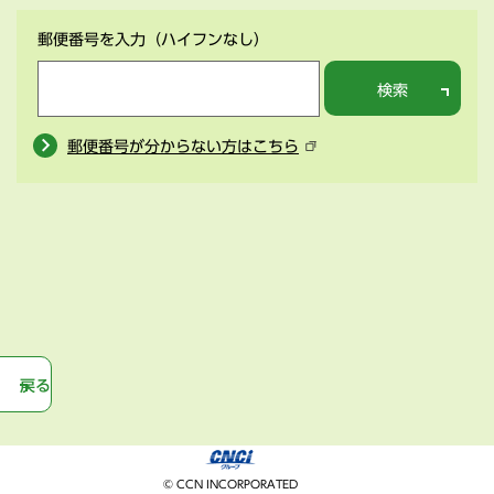
郵便番号を入力
（ハイフンなし）
検索
郵便番号が分からない方はこちら
戻る
© CCN INCORPORATED