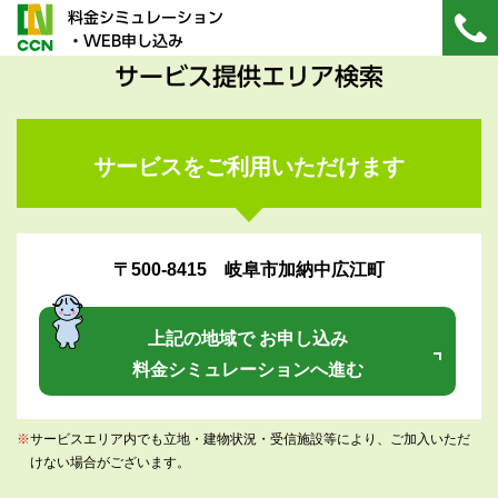
料金シミュレーション
・WEB申し込み
サービス提供エリア検索
サービスをご利用いただけます
〒500-8415 岐阜市加納中広江町
上記の地域で お申し込み
料金シミュレーションへ進む
※
サービスエリア内でも立地・建物状況・受信施設等により、ご加入いただ
けない場合がございます。