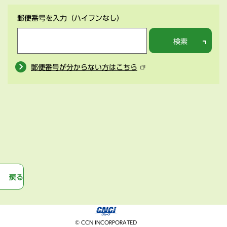
郵便番号を入力
（ハイフンなし）
検索
郵便番号が分からない方はこちら
戻る
© CCN INCORPORATED