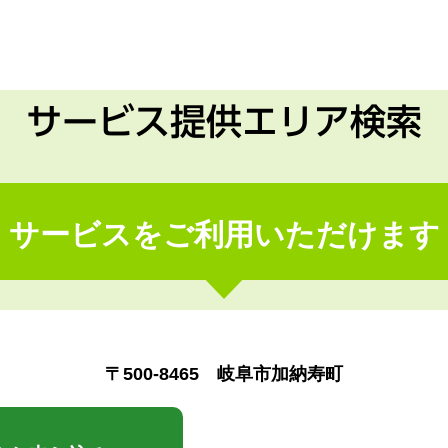
サービス提供エリア検索
サービスをご利用いただけます
〒500-8465 岐阜市加納寿町