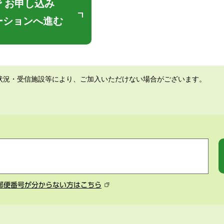
 お申し込み
ーションへ進む
状況・受信施設等により、ご加入いただけない場合がございます。
郵便番号が分からない方はこちら