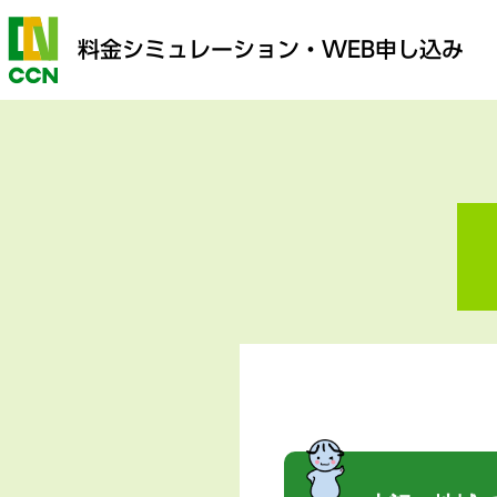
料金シミュレーション
・WEB申し込み