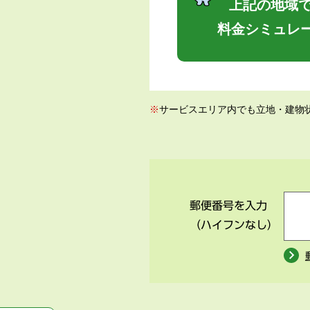
上記の地域で
料金シミュレ
※
サービスエリア内でも立地・建物
郵便番号を入力
（ハイフンなし）