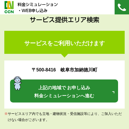
料金シミュレーション
・WEB申し込み
サービス提供エリア検索
サービスをご利用いただけます
〒500-8416 岐阜市加納徳川町
上記の地域で お申し込み
料金シミュレーションへ進む
※
サービスエリア内でも立地・建物状況・受信施設等により、ご加入いただ
けない場合がございます。