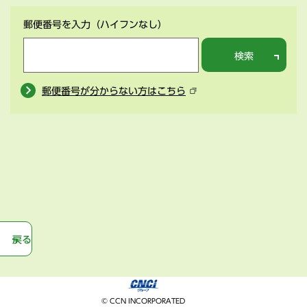
郵便番号を入力
（ハイフンなし）
検索
郵便番号が分からない方はこちら
戻る
© CCN INCORPORATED