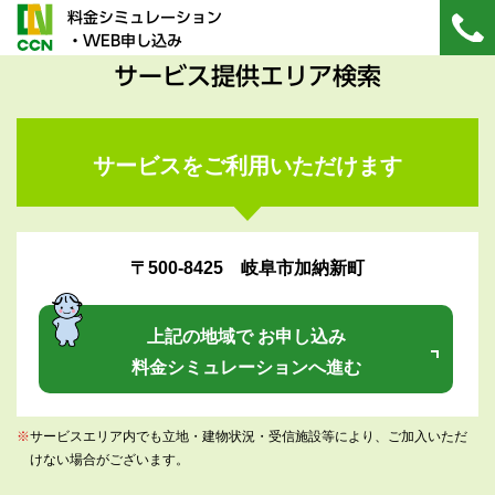
料金シミュレーション
・WEB申し込み
サービス提供エリア検索
サービスをご利用いただけます
〒500-8425 岐阜市加納新町
上記の地域で お申し込み
料金シミュレーションへ進む
※
サービスエリア内でも立地・建物状況・受信施設等により、ご加入いただ
けない場合がございます。