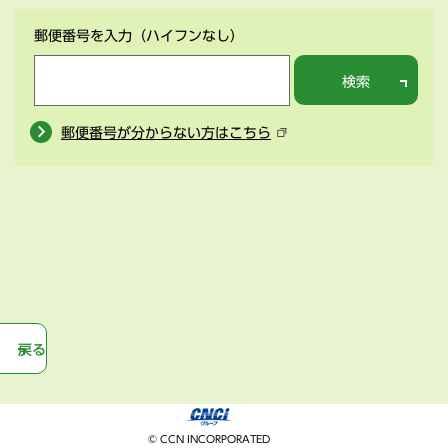
郵便番号を入力
（ハイフンなし）
検索
郵便番号が分からない方はこちら
戻る
© CCN INCORPORATED