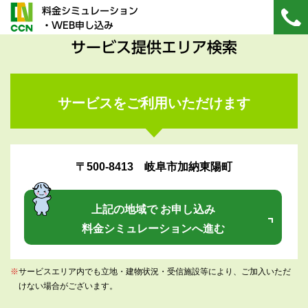
料金シミュレーション
・WEB申し込み
サービス提供エリア検索
サービスをご利用いただけます
〒500-8413 岐阜市加納東陽町
上記の地域で お申し込み
料金シミュレーションへ進む
※
サービスエリア内でも立地・建物状況・受信施設等により、ご加入いただ
けない場合がございます。