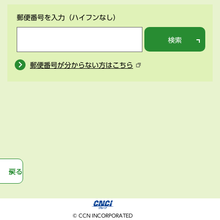
郵便番号を入力
（ハイフンなし）
検索
郵便番号が分からない方はこちら
戻る
© CCN INCORPORATED