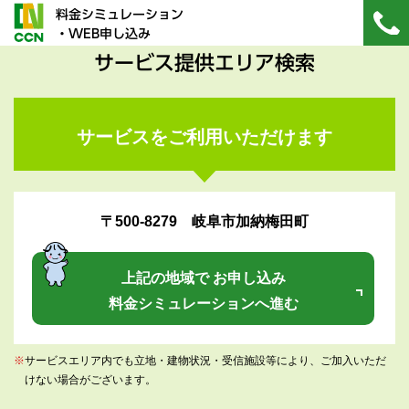
料金シミュレーション
・WEB申し込み
サービス提供エリア検索
サービスをご利用いただけます
〒500-8279 岐阜市加納梅田町
上記の地域で お申し込み
料金シミュレーションへ進む
※
サービスエリア内でも立地・建物状況・受信施設等により、ご加入いただ
けない場合がございます。