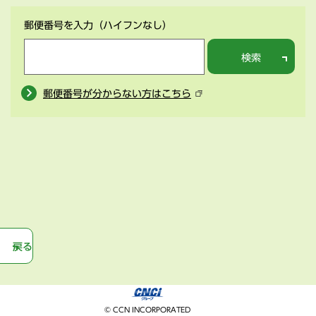
郵便番号を入力
（ハイフンなし）
検索
郵便番号が分からない方はこちら
戻る
© CCN INCORPORATED