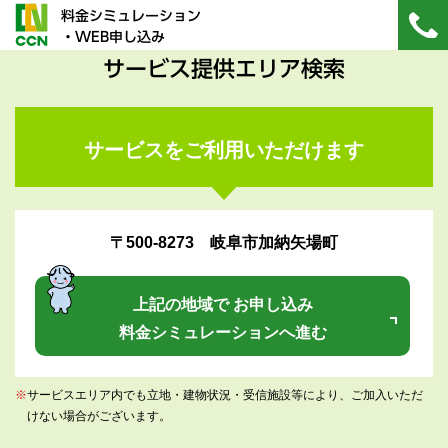
料金シミュレーション
・WEB申し込み
サービス提供エリア検索
サービスをご利用いただけます
〒500-8273 岐阜市加納矢場町
上記の地域で お申し込み
料金シミュレーションへ進む
※
サービスエリア内でも立地・建物状況・受信施設等により、ご加入いただ
けない場合がございます。