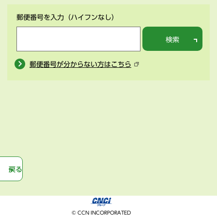
郵便番号を入力
（ハイフンなし）
検索
郵便番号が分からない方はこちら
戻る
© CCN INCORPORATED