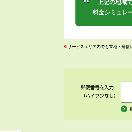
上記の地域で
料金シミュレ
※
サービスエリア内でも立地・建物
郵便番号を入力
（ハイフンなし）