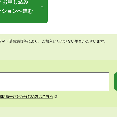
 お申し込み
ーションへ進む
状況・受信施設等により、ご加入いただけない場合がございます。
郵便番号が分からない方はこちら