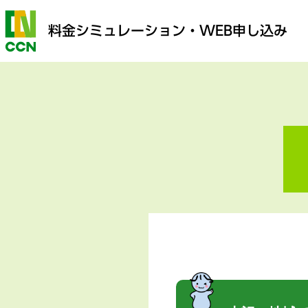
料金シミュレーション
・WEB申し込み