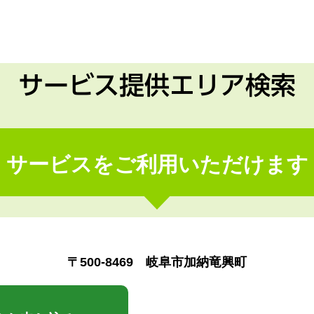
サービス提供エリア検索
サービスをご利用いただけます
〒500-8469 岐阜市加納竜興町