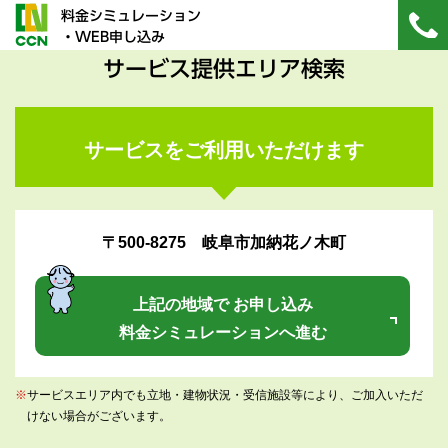
料金シミュレーション
・WEB申し込み
サービス提供エリア検索
サービスをご利用いただけます
〒500-8275 岐阜市加納花ノ木町
上記の地域で お申し込み
料金シミュレーションへ進む
※
サービスエリア内でも立地・建物状況・受信施設等により、ご加入いただ
けない場合がございます。