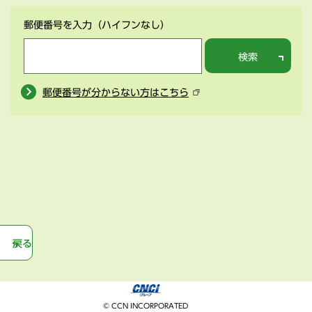
郵便番号を入力
（ハイフンなし）
検索
郵便番号が分からない方はこちら
戻る
© CCN INCORPORATED