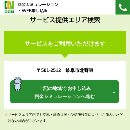
料金シミュレーション
・WEB申し込み
サービス提供エリア検索
サービスをご利用いただけます
〒501-2512 岐阜市北野東
上記の地域で お申し込み
料金シミュレーションへ進む
※
サービスエリア内でも立地・建物状況・受信施設等により、ご加入いただ
けない場合がございます。