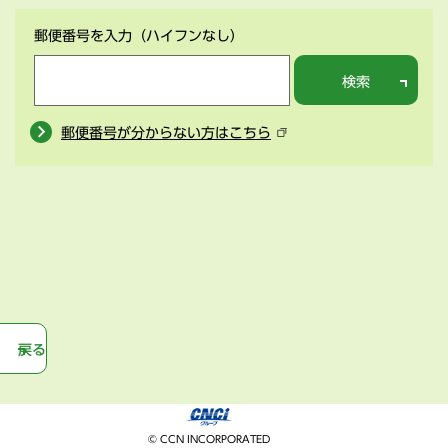
郵便番号を入力
（ハイフンなし）
検索
郵便番号が分からない方はこちら
戻る
© CCN INCORPORATED