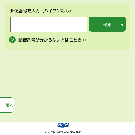
郵便番号を入力
（ハイフンなし）
検索
郵便番号が分からない方はこちら
戻る
© CCN INCORPORATED