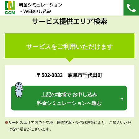
料金シミュレーション
・WEB申し込み
サービス提供エリア検索
サービスをご利用いただけます
〒502-0832 岐阜市千代田町
上記の地域で お申し込み
料金シミュレーションへ進む
※
サービスエリア内でも立地・建物状況・受信施設等により、ご加入いただ
けない場合がございます。