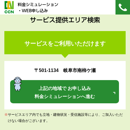
料金シミュレーション
・WEB申し込み
サービス提供エリア検索
サービスをご利用いただけます
〒501-1134 岐阜市南柿ケ瀬
上記の地域で お申し込み
料金シミュレーションへ進む
※
サービスエリア内でも立地・建物状況・受信施設等により、ご加入いただ
けない場合がございます。