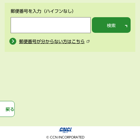
郵便番号を入力
（ハイフンなし）
検索
郵便番号が分からない方はこちら
戻る
© CCN INCORPORATED