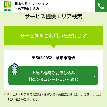
料金シミュレーション
・WEB申し込み
サービス提供エリア検索
サービスをご利用いただけます
〒502-0852 岐阜市南蝉
上記の地域で お申し込み
料金シミュレーションへ進む
※
サービスエリア内でも立地・建物状況・受信施設等により、ご加入いただ
けない場合がございます。