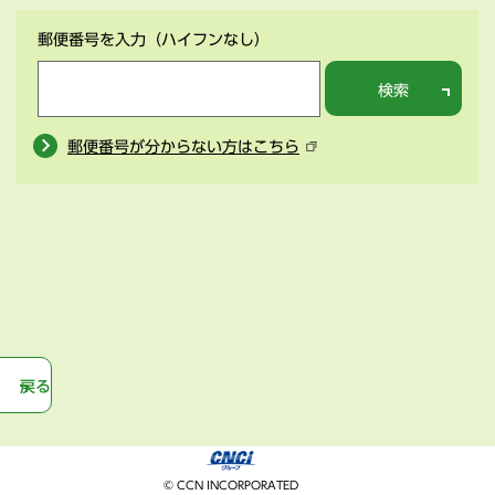
郵便番号を入力
（ハイフンなし）
検索
郵便番号が分からない方はこちら
戻る
© CCN INCORPORATED