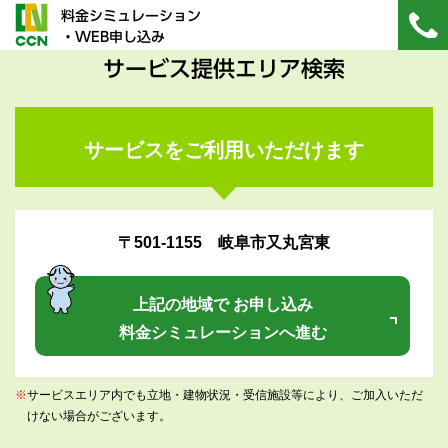
料金シミュレーション
・WEB申し込み
サービス提供エリア検索
サービスをご利用いただけます
〒501-1155 岐阜市又丸宮東
上記の地域で お申し込み
料金シミュレーションへ進む
※
サービスエリア内でも立地・建物状況・受信施設等により、ご加入いただ
けない場合がございます。