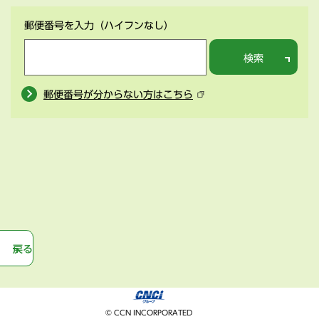
郵便番号を入力
（ハイフンなし）
検索
郵便番号が分からない方はこちら
戻る
© CCN INCORPORATED